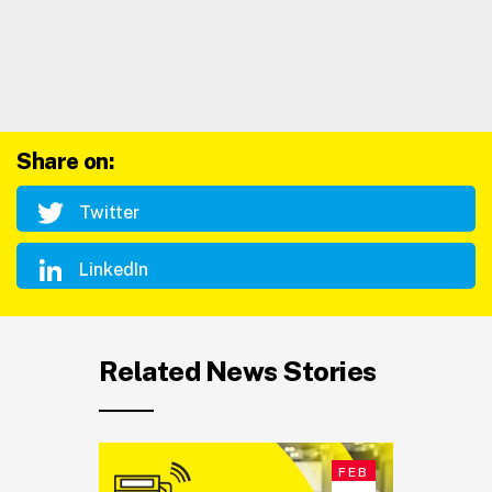
Share on:
Twitter
LinkedIn
Related News Stories
FEB