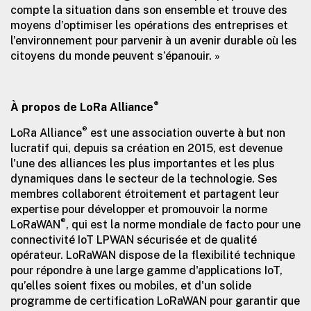
compte la situation dans son ensemble et trouve des
moyens d’optimiser les opérations des entreprises et
l’environnement pour parvenir à un avenir durable où les
citoyens du monde peuvent s’épanouir. »
®
À propos de LoRa Alliance
®
LoRa Alliance
est une association ouverte à but non
lucratif qui, depuis sa création en 2015, est devenue
l'une des alliances les plus importantes et les plus
dynamiques dans le secteur de la technologie. Ses
membres collaborent étroitement et partagent leur
expertise pour développer et promouvoir la norme
®
LoRaWAN
, qui est la norme mondiale de facto pour une
connectivité IoT LPWAN sécurisée et de qualité
opérateur. LoRaWAN dispose de la flexibilité technique
pour répondre à une large gamme d'applications IoT,
qu’elles soient fixes ou mobiles, et d'un solide
programme de certification LoRaWAN pour garantir que