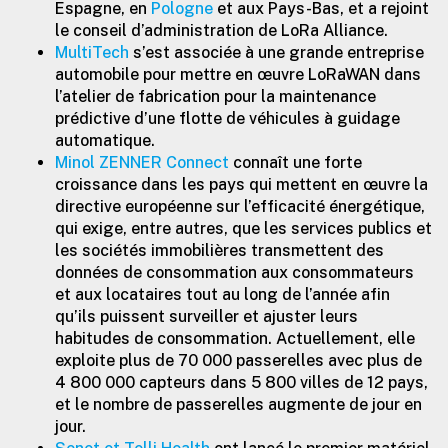
Espagne, en
Pologne
et aux Pays-Bas, et a rejoint
le conseil d’administration de LoRa Alliance.
MultiTech
s’est associée à une grande entreprise
automobile pour mettre en œuvre LoRaWAN dans
l’atelier de fabrication pour la maintenance
prédictive d’une flotte de véhicules à guidage
automatique.
Minol ZENNER Connect
connaît une forte
croissance dans les pays qui mettent en œuvre la
directive européenne sur l’efficacité énergétique,
qui exige, entre autres, que les services publics et
les sociétés immobilières transmettent des
données de consommation aux consommateurs
et aux locataires tout au long de l’année afin
qu’ils puissent surveiller et ajuster leurs
habitudes de consommation. Actuellement, elle
exploite plus de 70 000 passerelles avec plus de
4 800 000 capteurs dans 5 800 villes de 12 pays,
et le nombre de passerelles augmente de jour en
jour.