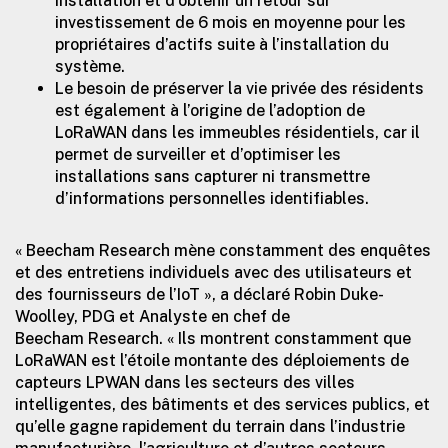
installation et d’obtenir un retour sur
investissement de 6 mois en moyenne pour les
propriétaires d’actifs suite à l’installation du
système.
Le besoin de préserver la vie privée des résidents
est également à l’origine de l’adoption de
LoRaWAN dans les immeubles résidentiels, car il
permet de surveiller et d’optimiser les
installations sans capturer ni transmettre
d’informations personnelles identifiables.
« Beecham Research mène constamment des enquêtes
et des entretiens individuels avec des utilisateurs et
des fournisseurs de l’IoT », a déclaré Robin Duke-
Woolley, PDG et Analyste en chef de
Beecham Research. « Ils montrent constamment que
LoRaWAN est l’étoile montante des déploiements de
capteurs LPWAN dans les secteurs des villes
intelligentes, des bâtiments et des services publics, et
qu’elle gagne rapidement du terrain dans l’industrie