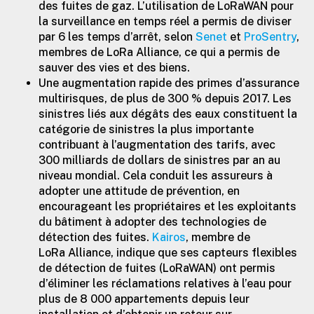
des fuites de gaz. L’utilisation de LoRaWAN pour
la surveillance en temps réel a permis de diviser
par 6 les temps d’arrêt, selon
Senet
et
ProSentry
,
membres de LoRa Alliance, ce qui a permis de
sauver des vies et des biens.
Une augmentation rapide des primes d’assurance
multirisques, de plus de 300 % depuis 2017. Les
sinistres liés aux dégâts des eaux constituent la
catégorie de sinistres la plus importante
contribuant à l’augmentation des tarifs, avec
300 milliards de dollars de sinistres par an au
niveau mondial. Cela conduit les assureurs à
adopter une attitude de prévention, en
encourageant les propriétaires et les exploitants
du bâtiment à adopter des technologies de
détection des fuites.
Kairos
, membre de
LoRa Alliance, indique que ses capteurs flexibles
de détection de fuites (LoRaWAN) ont permis
d’éliminer les réclamations relatives à l’eau pour
plus de 8 000 appartements depuis leur