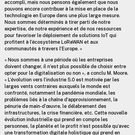
accompli, mais nous pensons également que nous
pouvons encore contribuer à la mise en place de la
technologie en Europe dans une plus large mesure.
Nous sommes déterminés à tirer parti de notre
expertise, de notre expérience et de nos ressources
pour favoriser le déploiement de solutions IoT qui
profitent à l’écosystème LoRaWAN et aux
communautés à travers l’Europe. »
« Nous sommes à une période où les entreprises
doivent changer, il n’est plus possible de choisir entre
opter pour la digitalisation ou non », a conclu M. Moore.
« L’évolution vers l’industrie 5.0 est motivée par les
larges vents contraires auxquels le monde est
confronté, notamment la pandémie mondiale, les
problèmes liés à la chaîne d’approvisionnement, la
pénurie de main-d’œuvre, le délabrement des
infrastructures, la crise financière, etc. Cette nouvelle
évolution industrielle qui prend en compte les
personnes, la planète et le profit n’est possible qu’avec
une transformation digitale holistique qui prend en