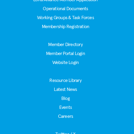
Operational Documents
Working Groups & Task Forces
Membership Registration
Member Directory
Member Portal Login
Website Login
Resource Library
Latest News
Blog
Events
Careers