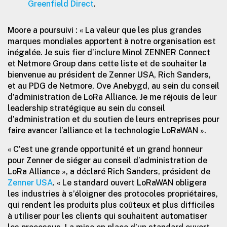
Greenfield Direct
.
Moore a poursuivi : « La valeur que les plus grandes
marques mondiales apportent à notre organisation est
inégalée. Je suis fier d’inclure Minol ZENNER Connect
et Netmore Group dans cette liste et de souhaiter la
bienvenue au président de Zenner USA, Rich Sanders,
et au PDG de Netmore, Ove Anebygd, au sein du conseil
d’administration de LoRa Alliance. Je me réjouis de leur
leadership stratégique au sein du conseil
d’administration et du soutien de leurs entreprises pour
faire avancer l’alliance et la technologie LoRaWAN ».
« C’est une grande opportunité et un grand honneur
pour Zenner de siéger au conseil d’administration de
LoRa Alliance », a déclaré Rich Sanders, président de
Zenner USA
. « Le standard ouvert LoRaWAN obligera
les industries à s’éloigner des protocoles propriétaires,
qui rendent les produits plus coûteux et plus difficiles
à utiliser pour les clients qui souhaitent automatiser