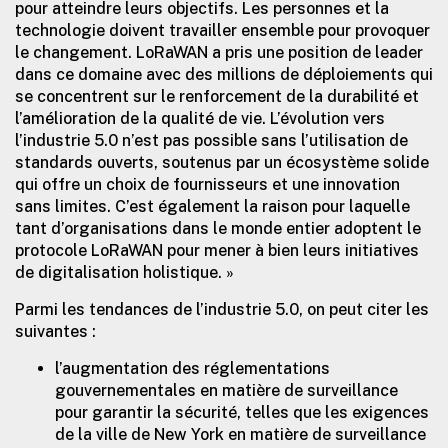
pour atteindre leurs objectifs. Les personnes et la
technologie doivent travailler ensemble pour provoquer
le changement. LoRaWAN a pris une position de leader
dans ce domaine avec des millions de déploiements qui
se concentrent sur le renforcement de la durabilité et
l’amélioration de la qualité de vie. L’évolution vers
l’industrie 5.0 n’est pas possible sans l’utilisation de
standards ouverts, soutenus par un écosystème solide
qui offre un choix de fournisseurs et une innovation
sans limites. C’est également la raison pour laquelle
tant d’organisations dans le monde entier adoptent le
protocole LoRaWAN pour mener à bien leurs initiatives
de digitalisation holistique. »
Parmi les tendances de l’industrie 5.0, on peut citer les
suivantes :
l’augmentation des réglementations
gouvernementales en matière de surveillance
pour garantir la sécurité, telles que les exigences
de la ville de New York en matière de surveillance