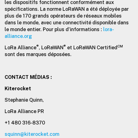
les dispositifs fonctionnent conformément aux
spécifications. La norme LoRaWAN a été déployée par
plus de 170 grands opérateurs de réseaux mobiles
dans le monde, avec une connectivité disponible dans
le monde entier. Pour plus d’informations :
lora-
alliance.org
®
®
CM
LoRa Alliance
, LoRaWAN
et LoRaWAN Certified
sont des marques déposées.
CONTACT MÉDIAS :
Kiterocket
Stephanie Quinn,
LoRa Alliance PR
+1 480 316-8370
squinn@kiterocket.com