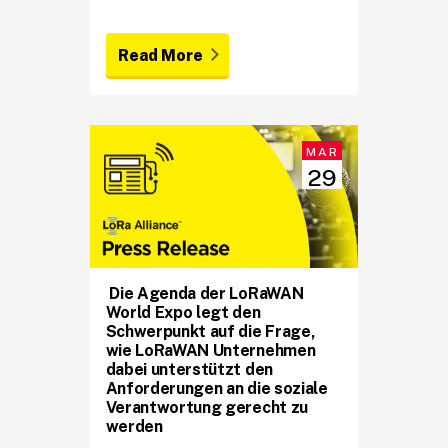
Read More
MAR
29
Die Agenda der LoRaWAN
World Expo legt den
Schwerpunkt auf die Frage,
wie LoRaWAN Unternehmen
dabei unterstützt den
Anforderungen an die soziale
Verantwortung gerecht zu
werden