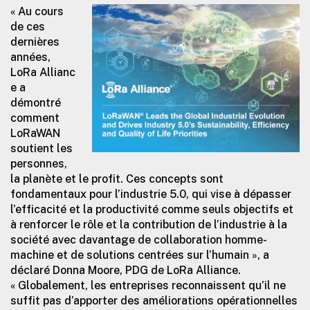
« Au cours
de ces
dernières
années,
LoRa Allianc
e a
démontré
comment
LoRaWAN
soutient les
personnes,
la planète et le profit. Ces concepts sont
fondamentaux pour l’industrie 5.0, qui vise à dépasser
l’efficacité et la productivité comme seuls objectifs et
à renforcer le rôle et la contribution de l’industrie à la
société avec davantage de collaboration homme-
machine et de solutions centrées sur l’humain », a
déclaré Donna Moore, PDG de LoRa Alliance.
« Globalement, les entreprises reconnaissent qu’il ne
suffit pas d’apporter des améliorations opérationnelles